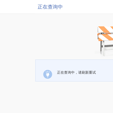
正在查询中
正在查询中，请刷新重试