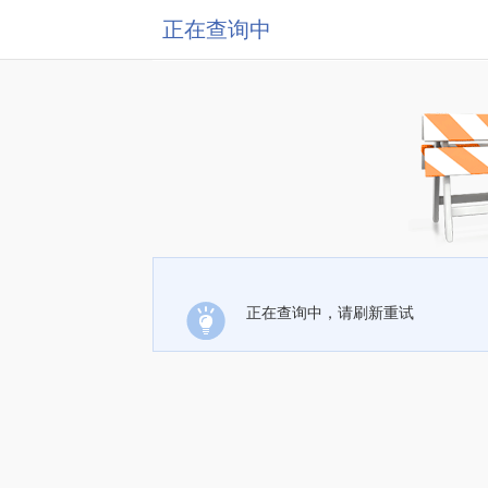
正在查询中
正在查询中，请刷新重试