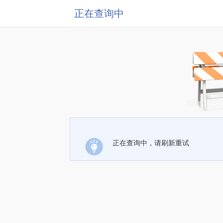
正在查询中
正在查询中，请刷新重试