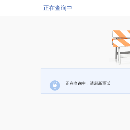
正在查询中
正在查询中，请刷新重试